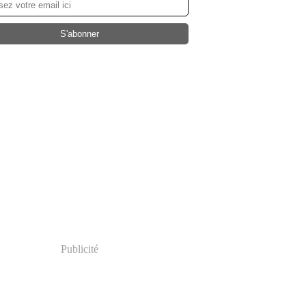
Publicité