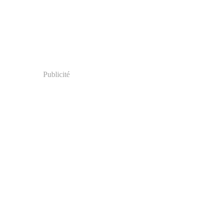
Publicité