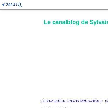
Le canalblog de Sylvai
LE CANALBLOG DE SYLVAIN RAKOTOARISON
>
C