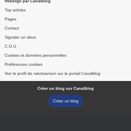
Hébergé par Canalblog
Top articles
Pages
Contact
Signaler un abus
C.G.U.
Cookies et données personnelles
Préférences cookies
Voir le profil de rakotoarison sur le portail Canalblog
Créer un blog sur Canalblog
Créer un blog