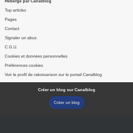
Hébergé par Canalblog
Top articles
Pages
Contact
Signaler un abus
C.G.U.
Cookies et données personnelles
Préférences cookies
Voir le profil de rakotoarison sur le portail Canalblog
Créer un blog sur Canalblog
Créer un blog