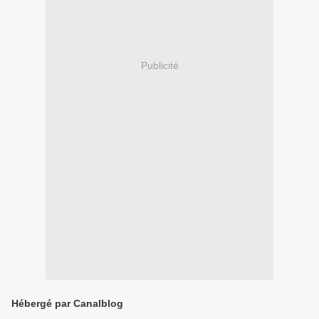
Publicité
Hébergé par Canalblog