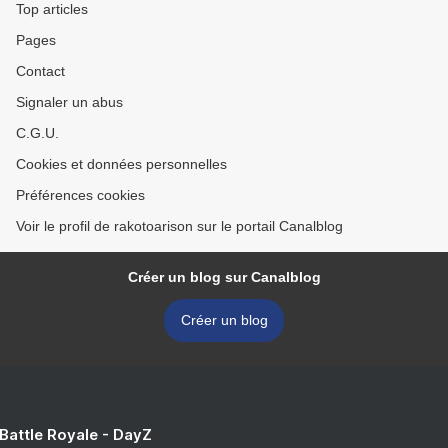
Top articles
Pages
Contact
Signaler un abus
C.G.U.
Cookies et données personnelles
Préférences cookies
Voir le profil de rakotoarison sur le portail Canalblog
Créer un blog sur Canalblog
Créer un blog
 Battle Royale - DayZ