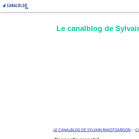
Le canalblog de Sylvai
LE CANALBLOG DE SYLVAIN RAKOTOARISON
>
C