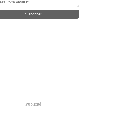
Publicité