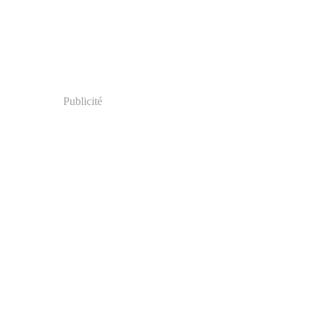
Publicité