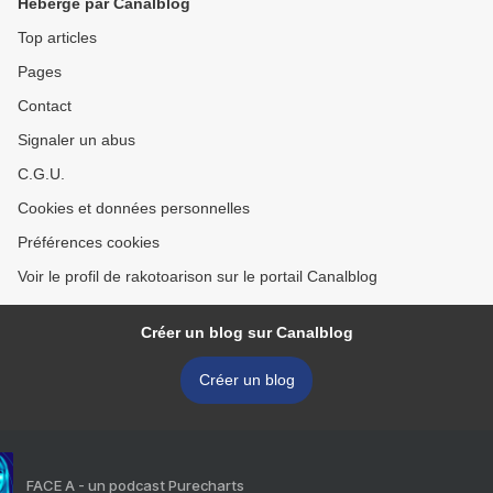
Hébergé par Canalblog
Top articles
Pages
Contact
Signaler un abus
C.G.U.
Cookies et données personnelles
Préférences cookies
Voir le profil de rakotoarison sur le portail Canalblog
Créer un blog sur Canalblog
Créer un blog
FACE A - un podcast Purecharts