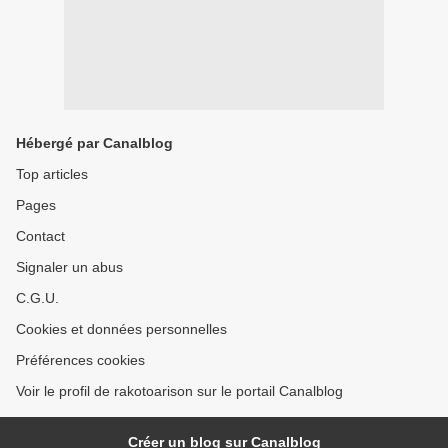
Hébergé par Canalblog
Top articles
Pages
Contact
Signaler un abus
C.G.U.
Cookies et données personnelles
Préférences cookies
Voir le profil de rakotoarison sur le portail Canalblog
Créer un blog sur Canalblog