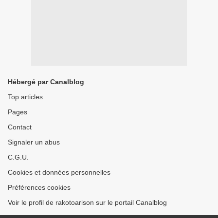
Hébergé par Canalblog
Top articles
Pages
Contact
Signaler un abus
C.G.U.
Cookies et données personnelles
Préférences cookies
Voir le profil de rakotoarison sur le portail Canalblog