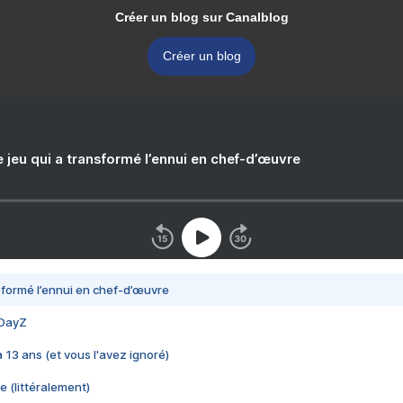
Créer un blog sur Canalblog
Créer un blog
e jeu qui a transformé l’ennui en chef-d’œuvre
nsformé l’ennui en chef-d’œuvre
 DayZ
 a 13 ans (et vous l'avez ignoré)
e (littéralement)