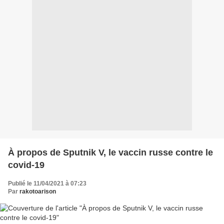
À propos de Sputnik V, le vaccin russe contre le
covid-19
Publié le 11/04/2021 à 07:23
Par
rakotoarison