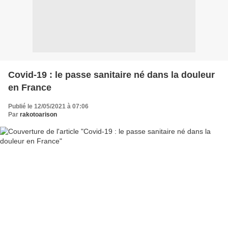
Covid-19 : le passe sanitaire né dans la douleur
en France
Publié le 12/05/2021 à 07:06
Par
rakotoarison