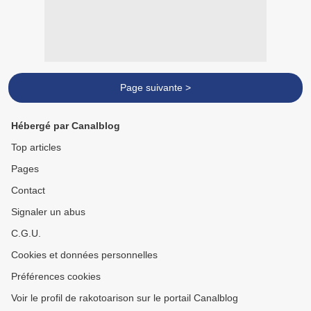
Page suivante >
Hébergé par Canalblog
Top articles
Pages
Contact
Signaler un abus
C.G.U.
Cookies et données personnelles
Préférences cookies
Voir le profil de rakotoarison sur le portail Canalblog