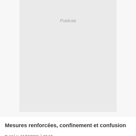
Publicité
Mesures renforcées, confinement et confusion