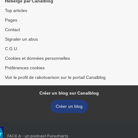
Hébergé par Canalblog
Top articles
Pages
Contact
Signaler un abus
C.G.U.
Cookies et données personnelles
Préférences cookies
Voir le profil de rakotoarison sur le portail Canalblog
Créer un blog sur Canalblog
Créer un blog
FACE A - un podcast Purecharts