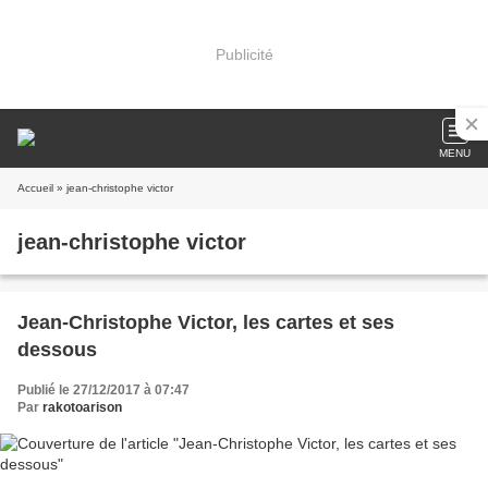
Publicité
MENU
Accueil
» jean-christophe victor
jean-christophe victor
Jean-Christophe Victor, les cartes et ses
dessous
Publié le 27/12/2017 à 07:47
Par
rakotoarison