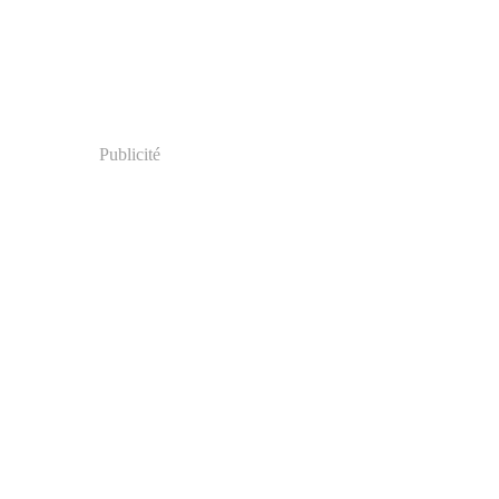
Publicité