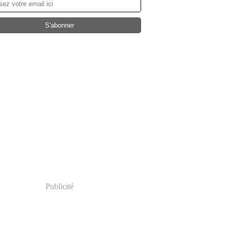
Publicité