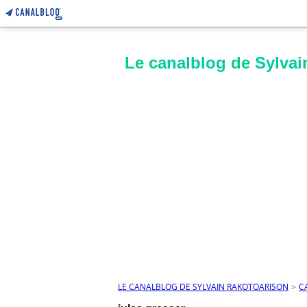
Le canalblog de Sylvai
LE CANALBLOG DE SYLVAIN RAKOTOARISON
>
C