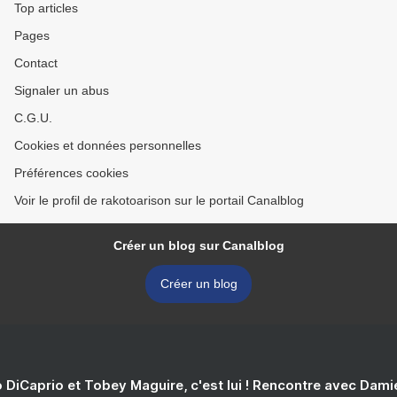
Top articles
Pages
Contact
Signaler un abus
C.G.U.
Cookies et données personnelles
Préférences cookies
Voir le profil de rakotoarison sur le portail Canalblog
Créer un blog sur Canalblog
Créer un blog
 DiCaprio et Tobey Maguire, c'est lui ! Rencontre avec Dam