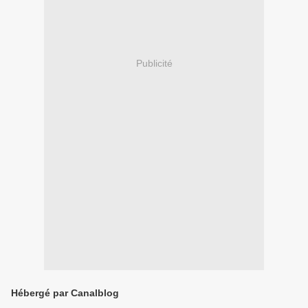
Publicité
Hébergé par Canalblog