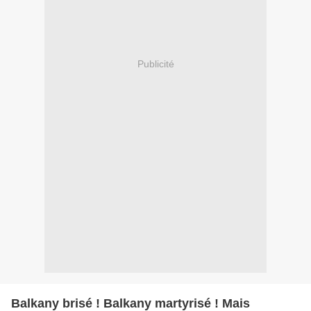
Publicité
Balkany brisé ! Balkany martyrisé ! Mais