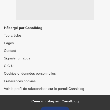
Hébergé par Canalblog
Top articles
Pages
Contact
Signaler un abus
C.G.U.
Cookies et données personnelles
Préférences cookies
Voir le profil de rakotoarison sur le portail Canalblog
Créer un blog sur Canalblog