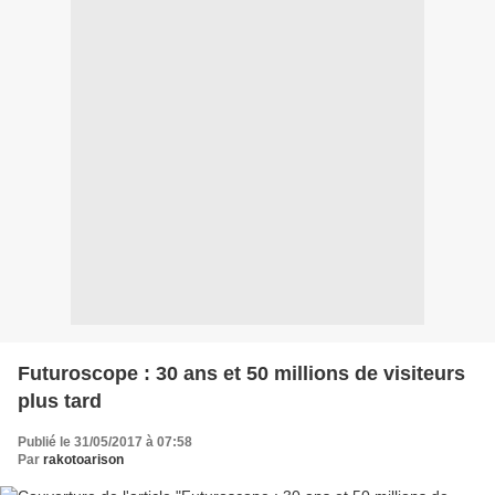
Futuroscope : 30 ans et 50 millions de visiteurs
plus tard
Publié le 31/05/2017 à 07:58
Par
rakotoarison