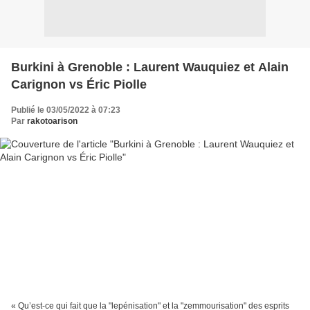
Burkini à Grenoble : Laurent Wauquiez et Alain
Carignon vs Éric Piolle
Publié le 03/05/2022 à 07:23
Par
rakotoarison
« Qu’est-ce qui fait que la "lepénisation" et la "zemmourisation" des esprits