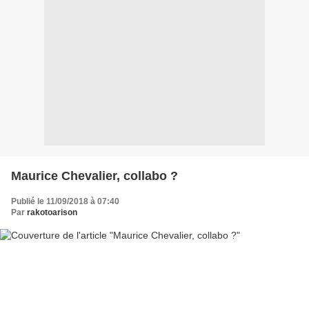
Maurice Chevalier, collabo ?
Publié le 11/09/2018 à 07:40
Par
rakotoarison