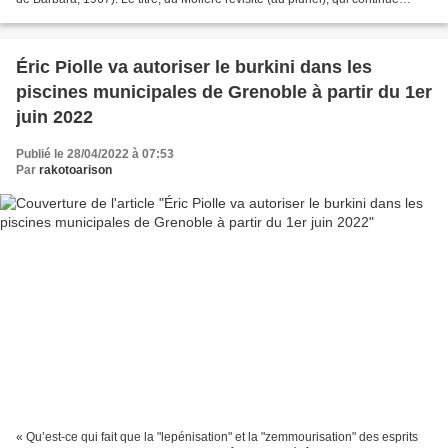
ensuite par deux autres...
Éric Piolle va autoriser le burkini dans les
piscines municipales de Grenoble à partir du 1er
juin 2022
Publié le 28/04/2022 à 07:53
Par
rakotoarison
« Qu’est-ce qui fait que la "lepénisation" et la "zemmourisation" des esprits