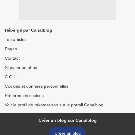
Hébergé par Canalblog
Top articles
Pages
Contact
Signaler un abus
C.G.U.
Cookies et données personnelles
Préférences cookies
Voir le profil de rakotoarison sur le portail Canalblog
Créer un blog sur Canalblog
Créer un blog