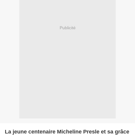
Publicité
La jeune centenaire Micheline Presle et sa grâce