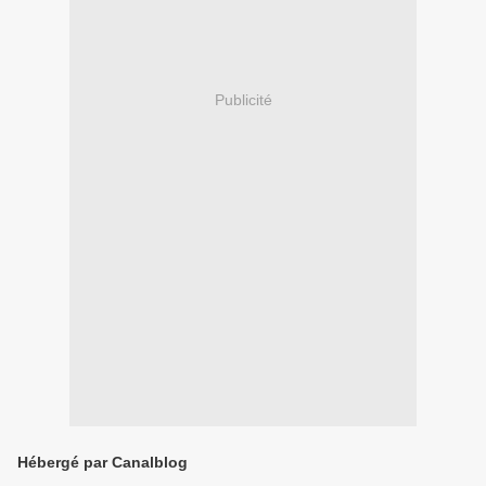
Publicité
Hébergé par Canalblog