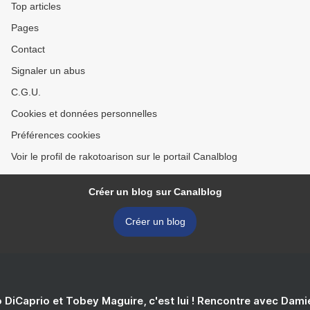
Top articles
Pages
Contact
Signaler un abus
C.G.U.
Cookies et données personnelles
Préférences cookies
Voir le profil de rakotoarison sur le portail Canalblog
Créer un blog sur Canalblog
Créer un blog
 DiCaprio et Tobey Maguire, c'est lui ! Rencontre avec Dam