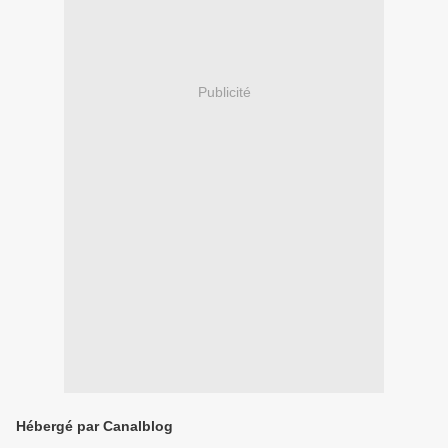
Publicité
Hébergé par Canalblog