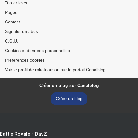
Top articles
Pages
Contact
Signaler un abus
C.G.U.
Cookies et données personnelles
Préférences cookies
Voir le profil de rakotoarison sur le portail Canalblog
Créer un blog sur Canalblog
Créer un blog
 Battle Royale - DayZ