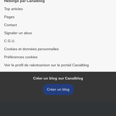
Hébergé par Canalblog
Top articles
Pages
Contact
Signaler un abus
C.G.U.
Cookies et données personnelles
Préférences cookies
Voir le profil de rakotoarison sur le portail Canalblog
Créer un blog sur Canalblog
Créer un blog