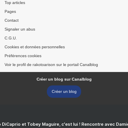
Top articles
Pages
Contact
Signaler un abus
C.G.U.
Cookies et données personnelles
Préférences cookies
Voir le profil de rakotoarison sur le portail Canalblog
Créer un blog sur Canalblog
Créer un blog
 DiCaprio et Tobey Maguire, c'est lui ! Rencontre avec Dam