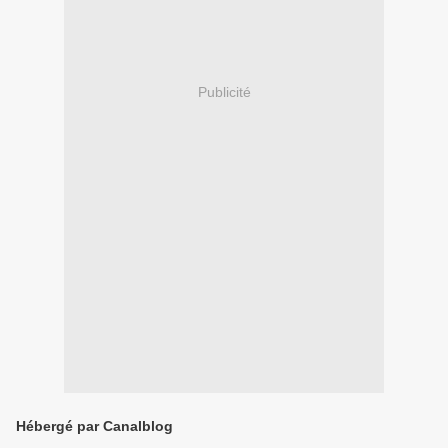
Publicité
Hébergé par Canalblog