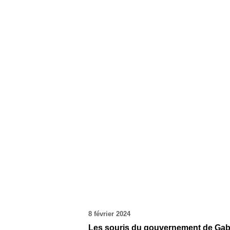
8 février 2024
Les souris du gouvernement de Gabri