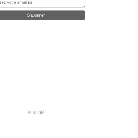
Publicité