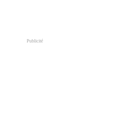
Publicité