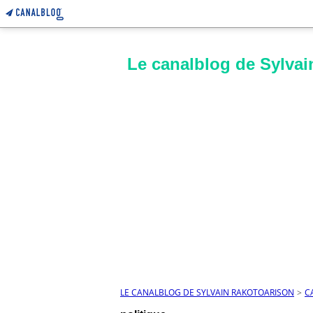
Le canalblog de Sylvai
LE CANALBLOG DE SYLVAIN RAKOTOARISON
>
C