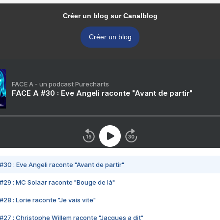
Créer un blog sur Canalblog
Créer un blog
FACE A - un podcast Purecharts
FACE A #30 : Eve Angeli raconte "Avant de partir"
#30 : Eve Angeli raconte "Avant de partir"
#29 : MC Solaar raconte "Bouge de là"
28 : Lorie raconte "Je vais vite"
#27 : Christophe Willem raconte "Jacques a dit"