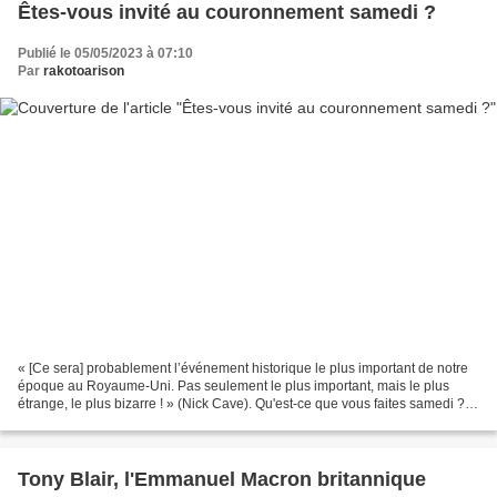
Êtes-vous invité au couronnement samedi ?
Publié le 05/05/2023 à 07:10
Par
rakotoarison
« [Ce sera] probablement l’événement historique le plus important de notre
époque au Royaume-Uni. Pas seulement le plus important, mais le plus
étrange, le plus bizarre ! » (Nick Cave). Qu'est-ce que vous faites samedi ?
Êtes-vous invité au couronnement...
Tony Blair, l'Emmanuel Macron britannique