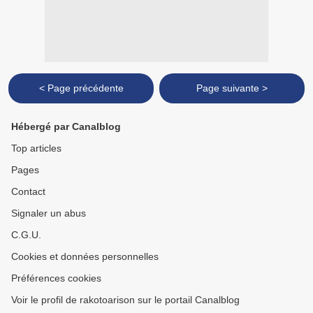
< Page précédente
Page suivante >
Hébergé par Canalblog
Top articles
Pages
Contact
Signaler un abus
C.G.U.
Cookies et données personnelles
Préférences cookies
Voir le profil de rakotoarison sur le portail Canalblog