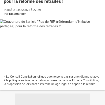
pour la réforme des retraites !
Publié le 03/05/2023 à 22:29
Par
rakotoarison
« Le Conseil Constitutionnel juge que ne porte pas sur une réforme relative
à la politique sociale de la nation, au sens de l’article 11 de la Constitution,
la proposition de loi visant à interdire un âge légal de départ à la retraite
supérieur à 62 ans....