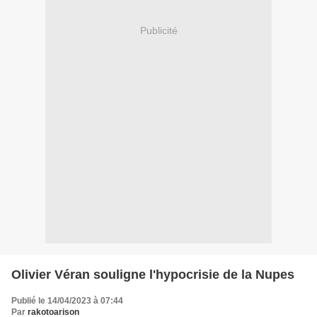
Publicité
Olivier Véran souligne l'hypocrisie de la Nupes
Publié le 14/04/2023 à 07:44
Par
rakotoarison