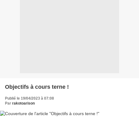
Objectifs à cours terne !
Publié le 19/04/2023 à 07:08
Par
rakotoarison