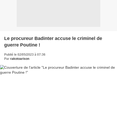
Le procureur Badinter accuse le criminel de
guerre Poutine !
Publié le 02/05/2023 à 07:36
Par
rakotoarison