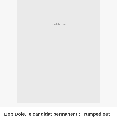
Publicité
Bob Dole, le candidat permanent : Trumped out