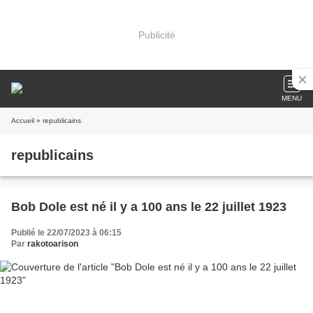
Publicité
MENU
Accueil
» republicains
republicains
Bob Dole est né il y a 100 ans le 22 juillet 1923
Publié le 22/07/2023 à 06:15
Par
rakotoarison