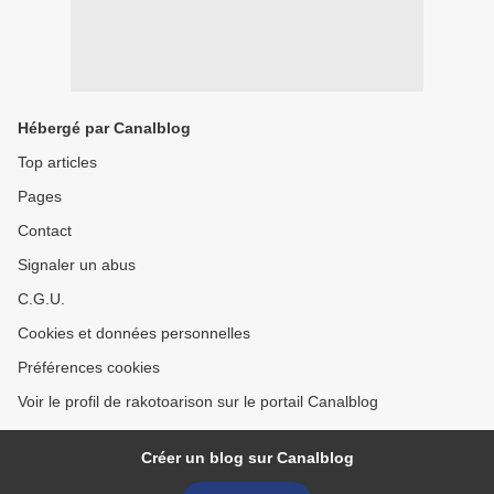
Hébergé par Canalblog
Top articles
Pages
Contact
Signaler un abus
C.G.U.
Cookies et données personnelles
Préférences cookies
Voir le profil de rakotoarison sur le portail Canalblog
Créer un blog sur Canalblog