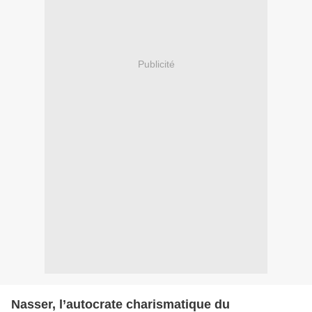
Publicité
Nasser, l’autocrate charismatique du