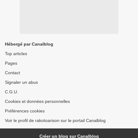
Hébergé par Canalblog
Top articles
Pages
Contact
Signaler un abus
C.G.U.
Cookies et données personnelles
Préférences cookies
Voir le profil de rakotoarison sur le portail Canalblog
Créer un blog sur Canalblog