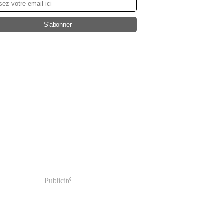
Publicité