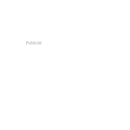
Publicité