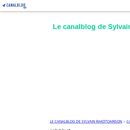
Le canalblog de Sylvai
LE CANALBLOG DE SYLVAIN RAKOTOARISON
>
C