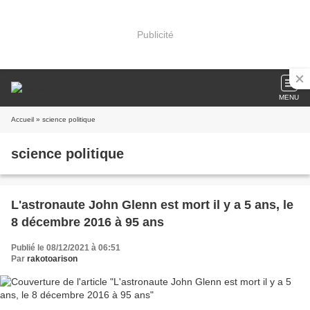
Publicité
MENU
Accueil
» science politique
science politique
L'astronaute John Glenn est mort il y a 5 ans, le
8 décembre 2016 à 95 ans
Publié le 08/12/2021 à 06:51
Par
rakotoarison