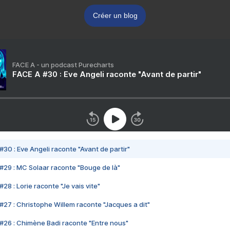
Créer un blog
FACE A - un podcast Purecharts
FACE A #30 : Eve Angeli raconte "Avant de partir"
#30 : Eve Angeli raconte "Avant de partir"
#29 : MC Solaar raconte "Bouge de là"
28 : Lorie raconte "Je vais vite"
#27 : Christophe Willem raconte "Jacques a dit"
#26 : Chimène Badi raconte "Entre nous"