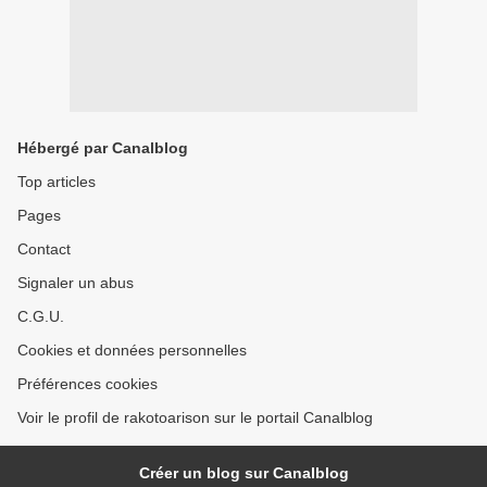
Hébergé par Canalblog
Top articles
Pages
Contact
Signaler un abus
C.G.U.
Cookies et données personnelles
Préférences cookies
Voir le profil de rakotoarison sur le portail Canalblog
Créer un blog sur Canalblog