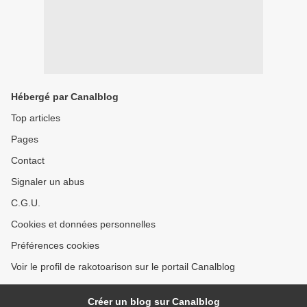
Hébergé par Canalblog
Top articles
Pages
Contact
Signaler un abus
C.G.U.
Cookies et données personnelles
Préférences cookies
Voir le profil de rakotoarison sur le portail Canalblog
Créer un blog sur Canalblog