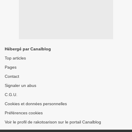
Hébergé par Canalblog
Top articles
Pages
Contact
Signaler un abus
C.G.U.
Cookies et données personnelles
Préférences cookies
Voir le profil de rakotoarison sur le portail Canalblog