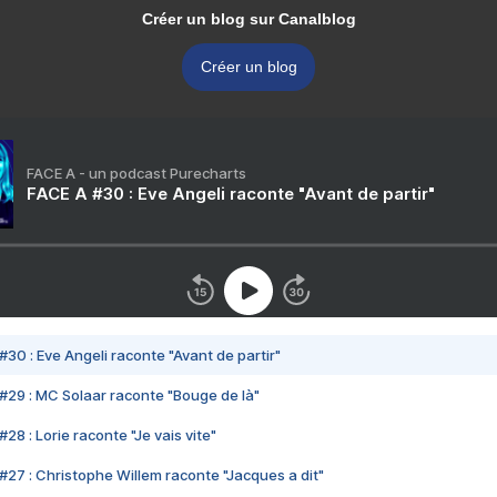
Créer un blog sur Canalblog
Créer un blog
FACE A - un podcast Purecharts
FACE A #30 : Eve Angeli raconte "Avant de partir"
#30 : Eve Angeli raconte "Avant de partir"
#29 : MC Solaar raconte "Bouge de là"
28 : Lorie raconte "Je vais vite"
#27 : Christophe Willem raconte "Jacques a dit"