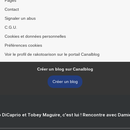
Pages
Contact
Signaler un abus
C.G.U.
Cookies et données personnelles
Préférences cookies
Voir le profil de rakotoarison sur le portail Canalblog
Créer un blog sur Canalblog
Créer un blog
 DiCaprio et Tobey Maguire, c'est lui ! Rencontre avec Dam