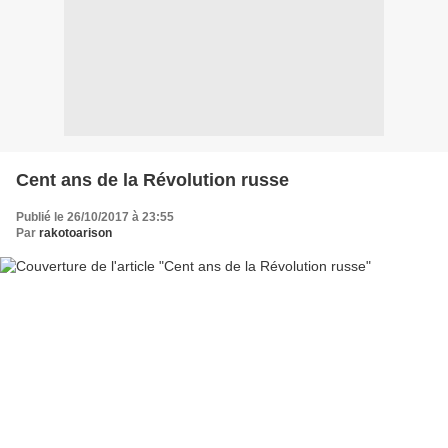
Cent ans de la Révolution russe
Publié le 26/10/2017 à 23:55
Par
rakotoarison