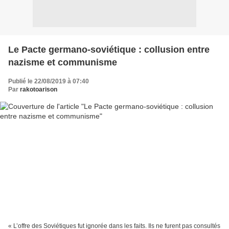
Le Pacte germano-soviétique : collusion entre
nazisme et communisme
Publié le 22/08/2019 à 07:40
Par
rakotoarison
« L’offre des Soviétiques fut ignorée dans les faits. Ils ne furent pas consultés