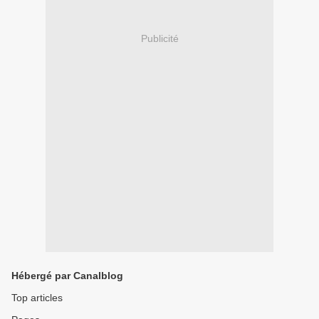
Publicité
Hébergé par Canalblog
Top articles