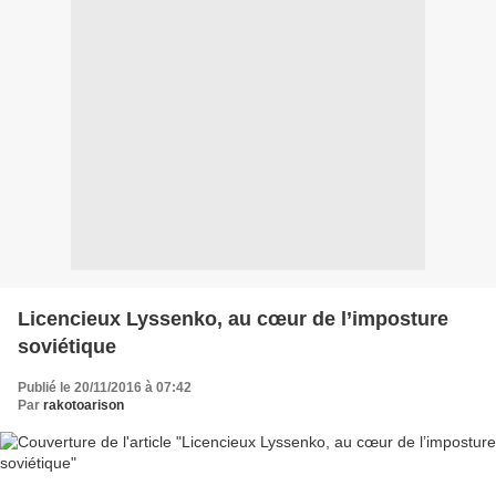
Licencieux Lyssenko, au cœur de l’imposture
soviétique
Publié le 20/11/2016 à 07:42
Par
rakotoarison