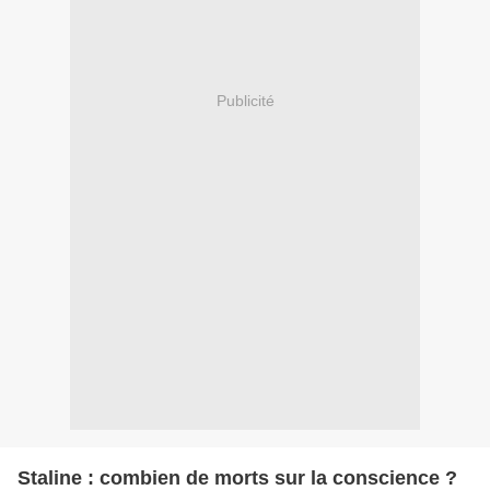
Publicité
Staline : combien de morts sur la conscience ?