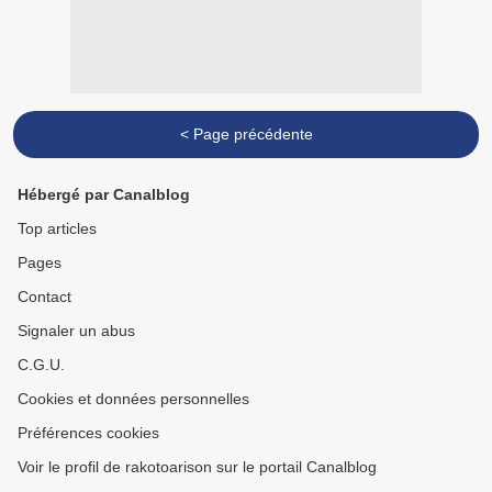
< Page précédente
Hébergé par Canalblog
Top articles
Pages
Contact
Signaler un abus
C.G.U.
Cookies et données personnelles
Préférences cookies
Voir le profil de rakotoarison sur le portail Canalblog