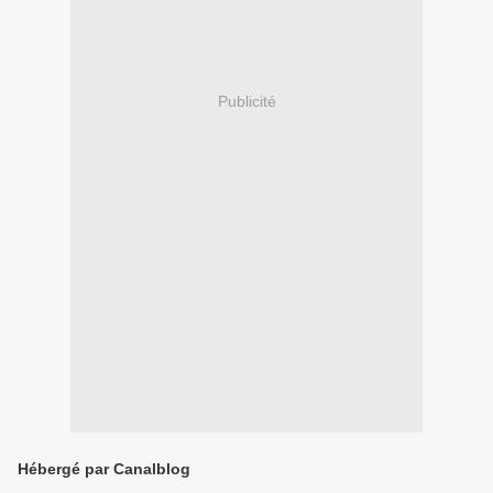
Publicité
Hébergé par Canalblog