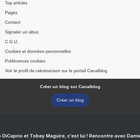
Top articles
Pages
Contact
Signaler un abus
C.G.U.
Cookies et données personnelles
Préférences cookies
Voir le profil de rakotoarison sur le portail Canalblog
Créer un blog sur Canalblog
Créer un blog
 DiCaprio et Tobey Maguire, c'est lui ! Rencontre avec Dam