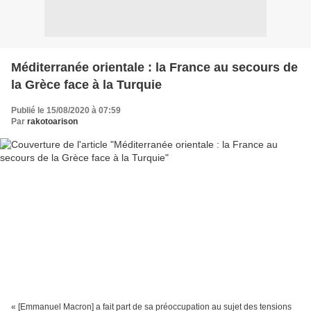
Méditerranée orientale : la France au secours de
la Grèce face à la Turquie
Publié le 15/08/2020 à 07:59
Par
rakotoarison
« [Emmanuel Macron] a fait part de sa préoccupation au sujet des tensions