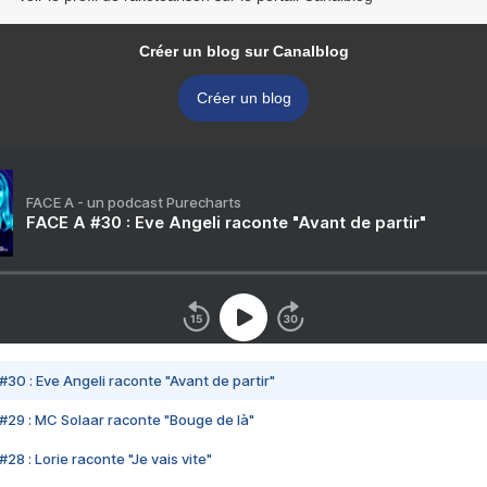
Créer un blog sur Canalblog
Créer un blog
FACE A - un podcast Purecharts
FACE A #30 : Eve Angeli raconte "Avant de partir"
#30 : Eve Angeli raconte "Avant de partir"
#29 : MC Solaar raconte "Bouge de là"
28 : Lorie raconte "Je vais vite"