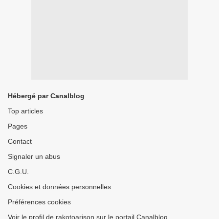
Hébergé par Canalblog
Top articles
Pages
Contact
Signaler un abus
C.G.U.
Cookies et données personnelles
Préférences cookies
Voir le profil de rakotoarison sur le portail Canalblog