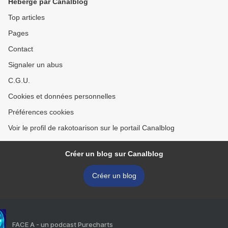
Hébergé par Canalblog
Top articles
Pages
Contact
Signaler un abus
C.G.U.
Cookies et données personnelles
Préférences cookies
Voir le profil de rakotoarison sur le portail Canalblog
Créer un blog sur Canalblog
Créer un blog
FACE A - un podcast Purecharts