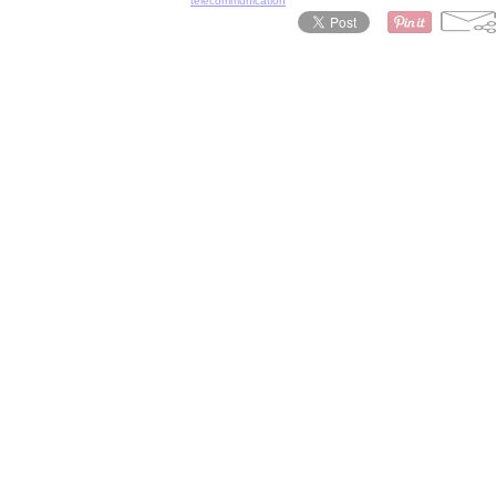
télécommunication