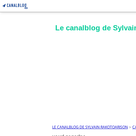
Le canalblog de Sylvai
LE CANALBLOG DE SYLVAIN RAKOTOARISON
>
C