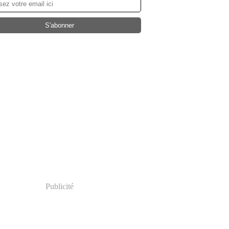
Publicité