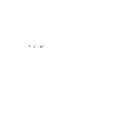
Publicité