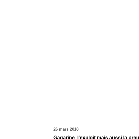
26 mars 2018
Gagarine, l’exploit mais aussi la pr