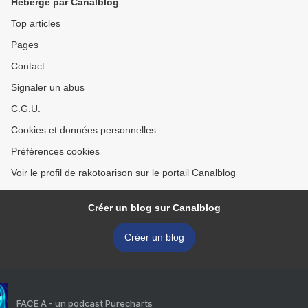
Hébergé par Canalblog
Top articles
Pages
Contact
Signaler un abus
C.G.U.
Cookies et données personnelles
Préférences cookies
Voir le profil de rakotoarison sur le portail Canalblog
Créer un blog sur Canalblog
Créer un blog
FACE A - un podcast Purecharts