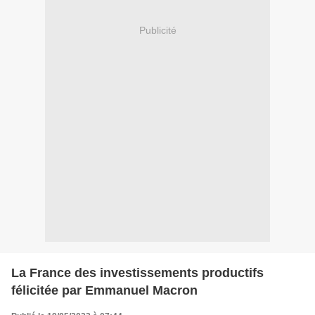
Publicité
La France des investissements productifs
félicitée par Emmanuel Macron