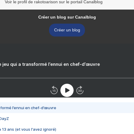
Voir le profil de rakotoarison sur le portail Canalblog
Créer un blog sur Canalblog
Créer un blog
e jeu qui a transformé l’ennui en chef-d’œuvre
nsformé l’ennui en chef-d’œuvre
 DayZ
 a 13 ans (et vous l'avez ignoré)