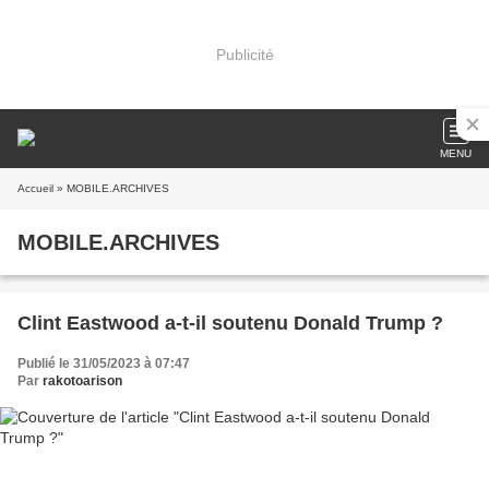
Publicité
MENU
Accueil
» MOBILE.ARCHIVES
MOBILE.ARCHIVES
Clint Eastwood a-t-il soutenu Donald Trump ?
Publié le 31/05/2023 à 07:47
Par
rakotoarison