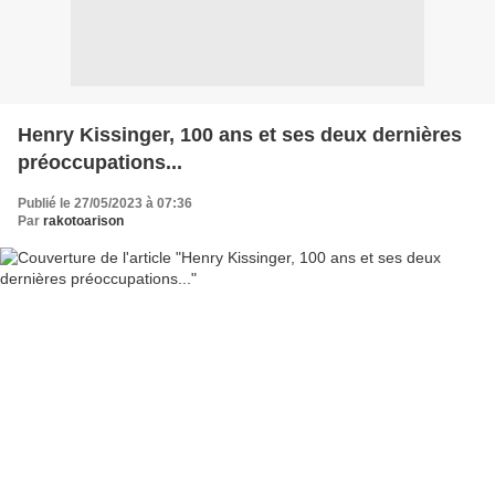
Henry Kissinger, 100 ans et ses deux dernières
préoccupations...
Publié le 27/05/2023 à 07:36
Par
rakotoarison