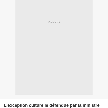
Publicité
L'exception culturelle défendue par la ministre