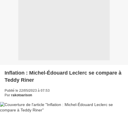
Inflation : Michel-Édouard Leclerc se compare à
Teddy Riner
Publié le 22/05/2023 à 07:53
Par
rakotoarison