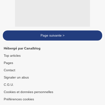
Page suivante >
Hébergé par Canalblog
Top articles
Pages
Contact
Signaler un abus
C.G.U.
Cookies et données personnelles
Préférences cookies