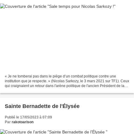
« Je ne tomberai pas dans le piège d’un combat politique contre une
institution que je respecte. » (Nicolas Sarkozy, le 3 mars 2021 sur TF1). Ceux
qui craignaient un retour dans l'arène politique de l'ancien Président de la
République Nicolas Sarkozy...
Sainte Bernadette de l'Élysée
Publié le 17/05/2023 à 07:09
Par
rakotoarison