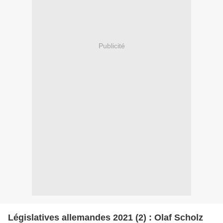
Publicité
Législatives allemandes 2021 (2) : Olaf Scholz