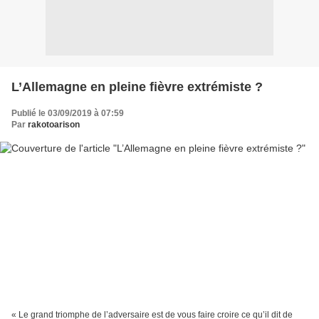
L’Allemagne en pleine fièvre extrémiste ?
Publié le 03/09/2019 à 07:59
Par
rakotoarison
« Le grand triomphe de l’adversaire est de vous faire croire ce qu’il dit de