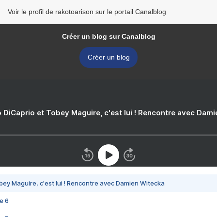
Voir le profil de rakotoarison sur le portail Canalblog
Créer un blog sur Canalblog
Créer un blog
 DiCaprio et Tobey Maguire, c'est lui ! Rencontre avec Dam
bey Maguire, c'est lui ! Rencontre avec Damien Witecka
e 6