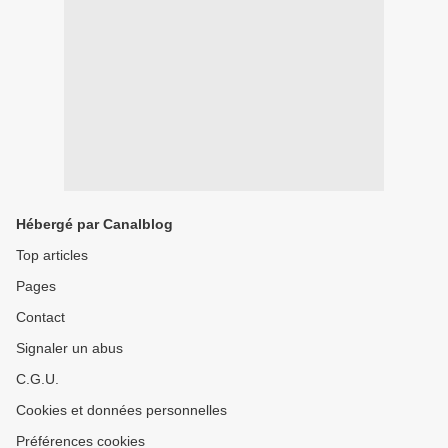
Hébergé par Canalblog
Top articles
Pages
Contact
Signaler un abus
C.G.U.
Cookies et données personnelles
Préférences cookies