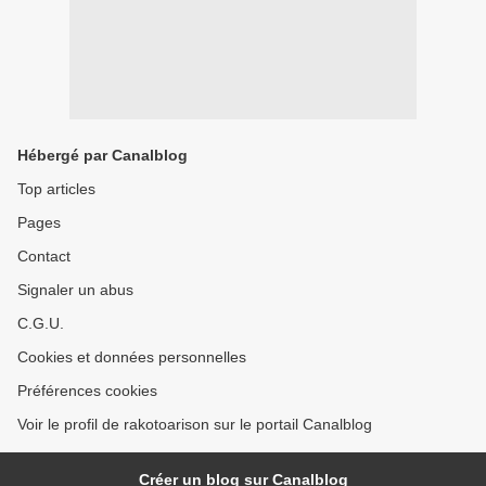
Hébergé par Canalblog
Top articles
Pages
Contact
Signaler un abus
C.G.U.
Cookies et données personnelles
Préférences cookies
Voir le profil de rakotoarison sur le portail Canalblog
Créer un blog sur Canalblog