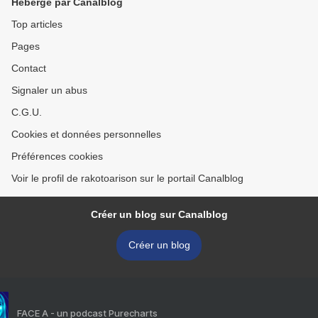
Hébergé par Canalblog
Top articles
Pages
Contact
Signaler un abus
C.G.U.
Cookies et données personnelles
Préférences cookies
Voir le profil de rakotoarison sur le portail Canalblog
Créer un blog sur Canalblog
Créer un blog
FACE A - un podcast Purecharts