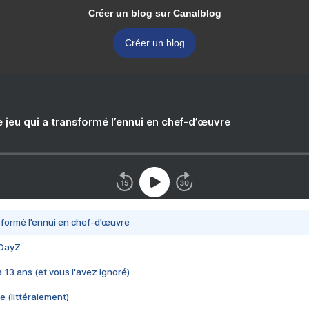
Créer un blog sur Canalblog
Créer un blog
e jeu qui a transformé l’ennui en chef-d’œuvre
nsformé l’ennui en chef-d’œuvre
 DayZ
 a 13 ans (et vous l'avez ignoré)
e (littéralement)