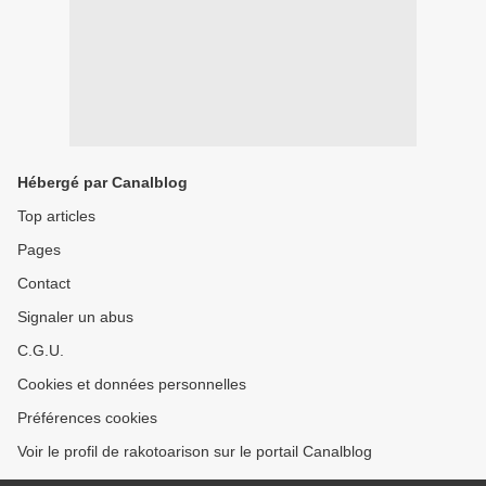
Hébergé par Canalblog
Top articles
Pages
Contact
Signaler un abus
C.G.U.
Cookies et données personnelles
Préférences cookies
Voir le profil de rakotoarison sur le portail Canalblog