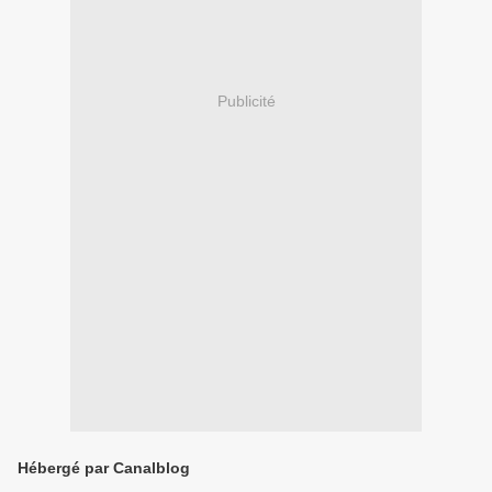
Publicité
Hébergé par Canalblog