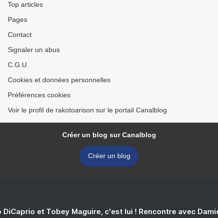
Top articles
Pages
Contact
Signaler un abus
C.G.U.
Cookies et données personnelles
Préférences cookies
Voir le profil de rakotoarison sur le portail Canalblog
Créer un blog sur Canalblog
Créer un blog
 DiCaprio et Tobey Maguire, c'est lui ! Rencontre avec Dam