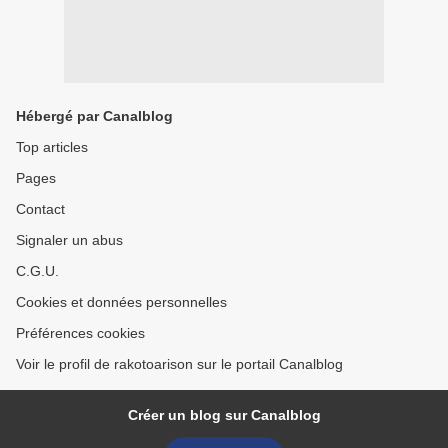
Hébergé par Canalblog
Top articles
Pages
Contact
Signaler un abus
C.G.U.
Cookies et données personnelles
Préférences cookies
Voir le profil de rakotoarison sur le portail Canalblog
Créer un blog sur Canalblog