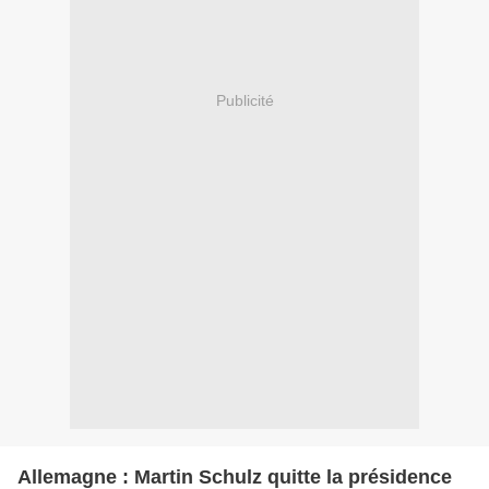
Publicité
Allemagne : Martin Schulz quitte la présidence