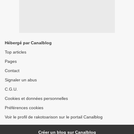
Hébergé par Canalblog
Top articles
Pages
Contact
Signaler un abus
C.G.U.
Cookies et données personnelles
Préférences cookies
Voir le profil de rakotoarison sur le portail Canalblog
Créer un blog sur Canalblog