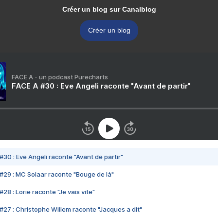
Créer un blog sur Canalblog
Créer un blog
FACE A - un podcast Purecharts
FACE A #30 : Eve Angeli raconte "Avant de partir"
#30 : Eve Angeli raconte "Avant de partir"
#29 : MC Solaar raconte "Bouge de là"
28 : Lorie raconte "Je vais vite"
#27 : Christophe Willem raconte "Jacques a dit"