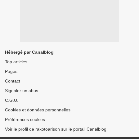
Hébergé par Canalblog
Top articles
Pages
Contact
Signaler un abus
C.G.U.
Cookies et données personnelles
Préférences cookies
Voir le profil de rakotoarison sur le portail Canalblog