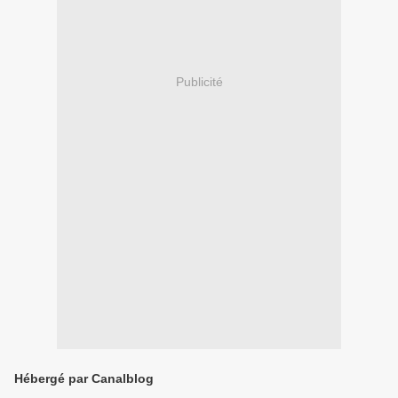
Publicité
Hébergé par Canalblog