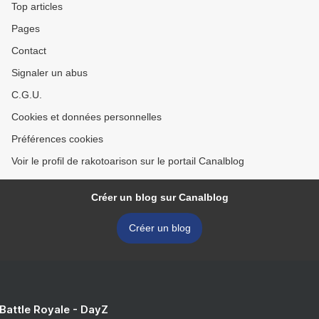
Top articles
Pages
Contact
Signaler un abus
C.G.U.
Cookies et données personnelles
Préférences cookies
Voir le profil de rakotoarison sur le portail Canalblog
Créer un blog sur Canalblog
Créer un blog
 Battle Royale - DayZ