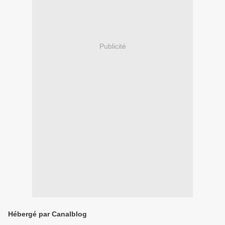
Publicité
Hébergé par Canalblog