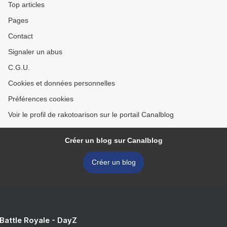
Top articles
Pages
Contact
Signaler un abus
C.G.U.
Cookies et données personnelles
Préférences cookies
Voir le profil de rakotoarison sur le portail Canalblog
Créer un blog sur Canalblog
Créer un blog
 Battle Royale - DayZ