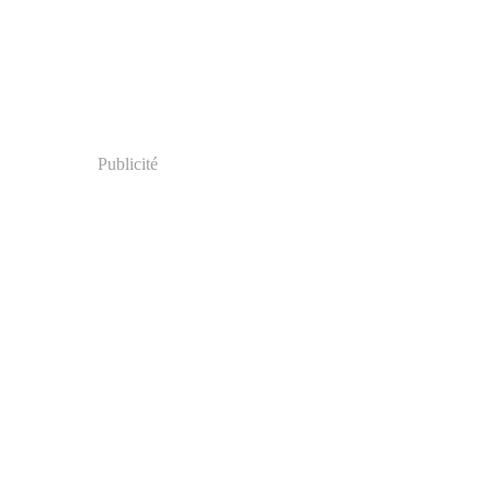
Publicité