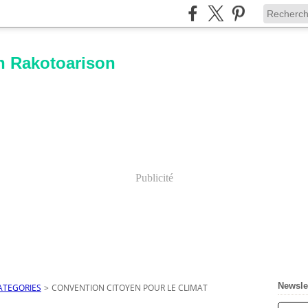
n Rakotoarison
Publicité
Newsle
ATEGORIES
>
CONVENTION CITOYEN POUR LE CLIMAT