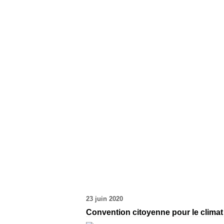
23 juin 2020
Convention citoyenne pour le climat 