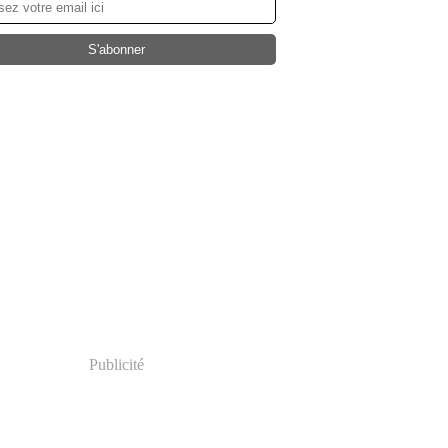
Publicité