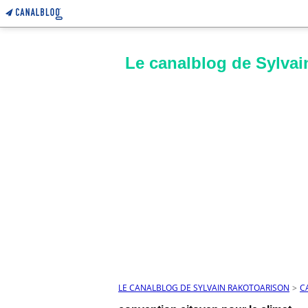
Le canalblog de Sylvai
LE CANALBLOG DE SYLVAIN RAKOTOARISON
>
C