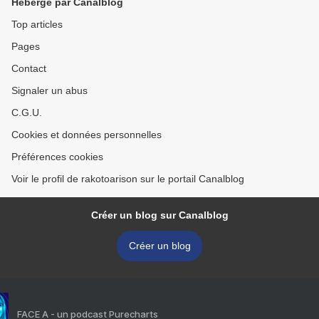
Hébergé par Canalblog
Top articles
Pages
Contact
Signaler un abus
C.G.U.
Cookies et données personnelles
Préférences cookies
Voir le profil de rakotoarison sur le portail Canalblog
Créer un blog sur Canalblog
Créer un blog
FACE A - un podcast Purecharts