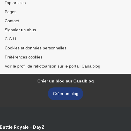
Top articles
Pages
Contact
Signaler un abus
C.G.U.
Cookies et données personnelles
Préférences cookies
Voir le profil de rakotoarison sur le portail Canalblog
Créer un blog sur Canalblog
Créer un blog
 Battle Royale - DayZ