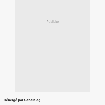
Publicité
Hébergé par Canalblog