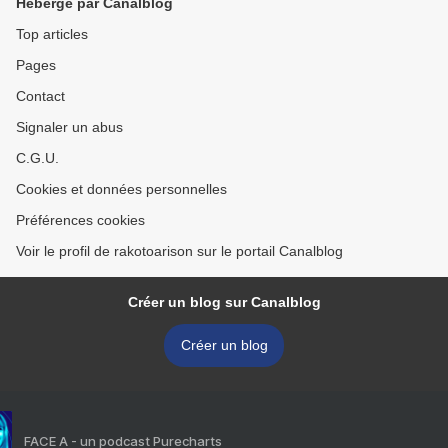
Hébergé par Canalblog
Top articles
Pages
Contact
Signaler un abus
C.G.U.
Cookies et données personnelles
Préférences cookies
Voir le profil de rakotoarison sur le portail Canalblog
Créer un blog sur Canalblog
Créer un blog
FACE A - un podcast Purecharts