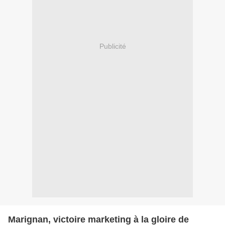
Publicité
Marignan, victoire marketing à la gloire de