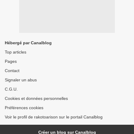
Hébergé par Canalblog
Top articles
Pages
Contact
Signaler un abus
C.G.U.
Cookies et données personnelles
Préférences cookies
Voir le profil de rakotoarison sur le portail Canalblog
Créer un blog sur Canalblog