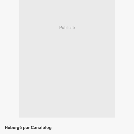
Publicité
Hébergé par Canalblog