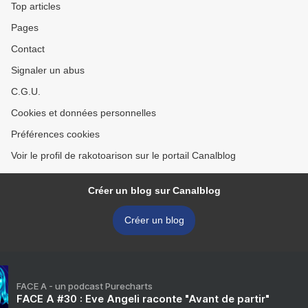
Top articles
Pages
Contact
Signaler un abus
C.G.U.
Cookies et données personnelles
Préférences cookies
Voir le profil de rakotoarison sur le portail Canalblog
Créer un blog sur Canalblog
Créer un blog
FACE A - un podcast Purecharts
FACE A #30 : Eve Angeli raconte "Avant de partir"